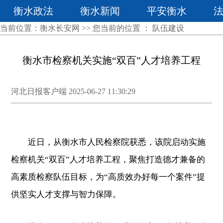
衡水政法
衡水新闻
平安衡水
当前位置：
衡水长安网
>> 您当前的位置 ：
队伍建设
衡水市检察机关实施“双百”人才培养工程
河北日报客户端 2025-06-27 11:30:29
近日，从衡水市人民检察院获悉，该院启动实施
检察机关“双百”人才培养工程，聚焦打造德才兼备的
高素质检察队伍目标，为“高质效办好每一个案件”提
供坚实人才支撑与智力保障。