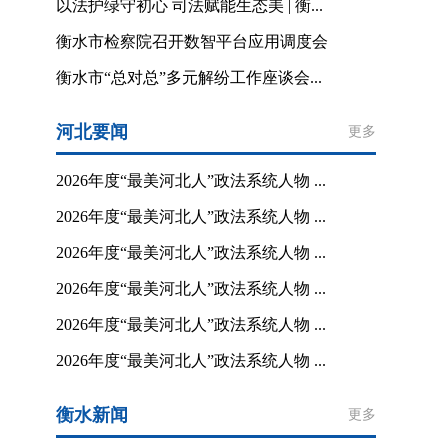
以法护绿守初心 司法赋能生态美 | 衡...
衡水市检察院召开数智平台应用调度会
衡水市“总对总”多元解纷工作座谈会...
河北要闻
更多
2026年度“最美河北人”政法系统人物 ...
2026年度“最美河北人”政法系统人物 ...
2026年度“最美河北人”政法系统人物 ...
2026年度“最美河北人”政法系统人物 ...
2026年度“最美河北人”政法系统人物 ...
2026年度“最美河北人”政法系统人物 ...
衡水新闻
更多