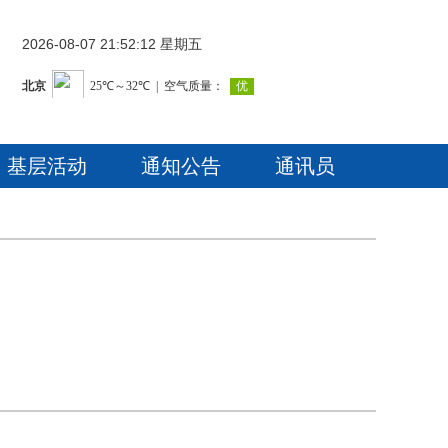
2026-08-07 21:52:13 星期五
基层活动
通知公告
通讯员