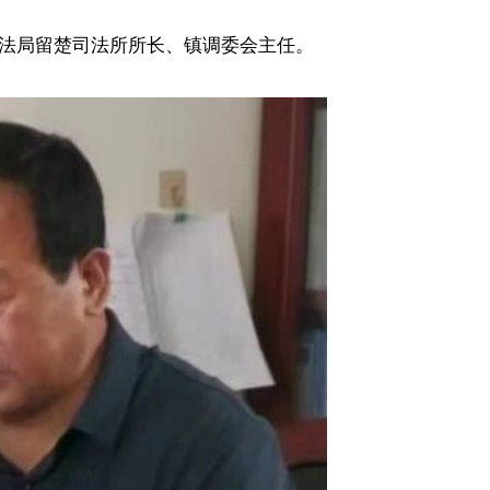
法局留楚司法所所长、镇调委会主任。