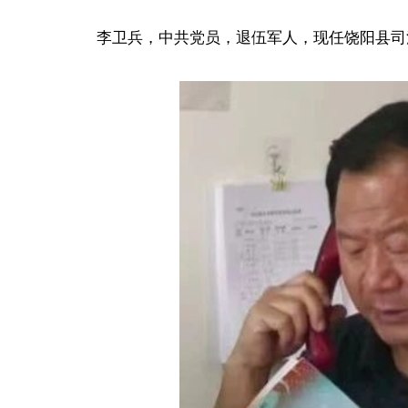
李卫兵，中共党员，退伍军人，现任饶阳县司