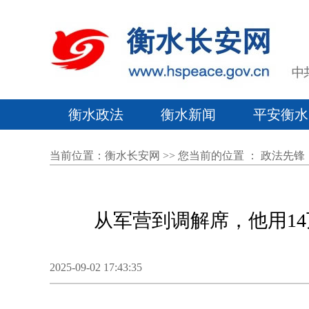
衡水政法
衡水新闻
平安衡水
当前位置：
衡水长安网
>> 您当前的位置 ：
政法先锋
从军营到调解席，他用1
2025-09-02 17:43:35