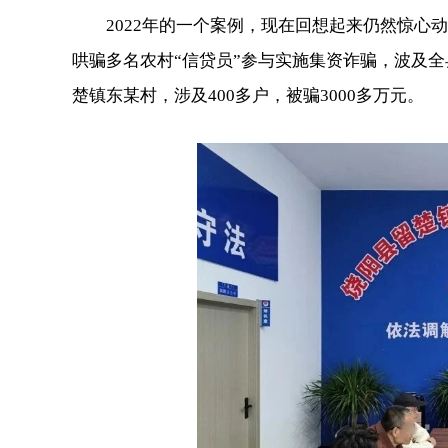
2022年的一个案例，现在回想起来仍然惊心动
哄骗多名农村“信贷员”参与实施集资诈骗，波及全县
楚镇东某村，涉及400多户，被骗3000多万元。