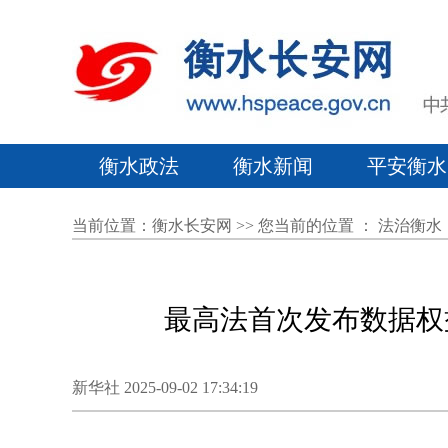
衡水政法
衡水新闻
平安衡水
当前位置：
衡水长安网
>> 您当前的位置 ：
法治衡水
最高法首次发布数据权
新华社 2025-09-02 17:34:19