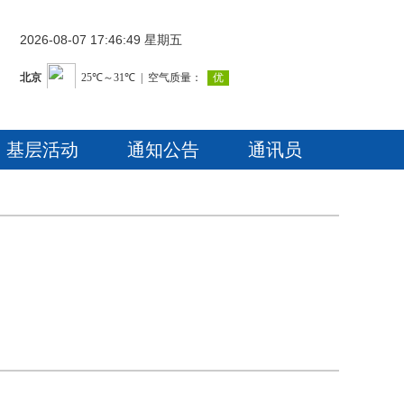
2026-08-07 17:46:49 星期五
基层活动
通知公告
通讯员