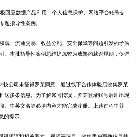
极回应数据产品利用、个人信息保护、网络平台账号交
专题指导性案例。
属、流通交易、收益分配、安全保障等问题引发的矛盾
引。本批指导性案例总结提炼较为成熟的裁判规则，促进
科技公司未征得罗某同意，通过线下合作体验店收集罗某
推送多条信息。为了解账号情况，罗某登录账号后即出现
段、中英文名等必填内容才能完成注册。上述过程中并
信息的提示。
程视频流和相关图文、视频等信息，收集用户画像信息并