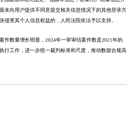
面未向用户提供不同意提交相关信息情况下的其他登录方
张侵害其个人信息权益的，人民法院依法予以支持。
数量增长明显，2024年一审审结案件数是2021年的
执行工作，进一步统一裁判标准和尺度，推动数据合规高