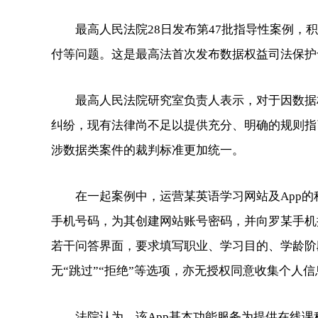
最高人民法院28日发布第47批指导性案例，积
付等问题。这是最高法首次发布数据权益司法保护
最高人民法院研究室负责人表示，对于因数据权
纠纷，现有法律尚不足以提供充分、明确的规则指
涉数据类案件的裁判标准更加统一。
在一起案例中，运营某英语学习网站及App的
手机号码，为其创建网站账号密码，并向罗某手机
若干问答界面，要求填写职业、学习目的、学龄阶
无“跳过”“拒绝”等选项，亦无授权同意收集个人
法院认为，该App基本功能服务为提供在线课