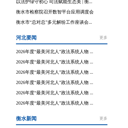
以法护绿守初心 司法赋能生态美 | 衡...
衡水市检察院召开数智平台应用调度会
衡水市“总对总”多元解纷工作座谈会...
河北要闻
更多
2026年度“最美河北人”政法系统人物 ...
2026年度“最美河北人”政法系统人物 ...
2026年度“最美河北人”政法系统人物 ...
2026年度“最美河北人”政法系统人物 ...
2026年度“最美河北人”政法系统人物 ...
2026年度“最美河北人”政法系统人物 ...
衡水新闻
更多