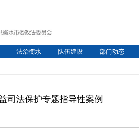
法治衡水
队伍建设
部门动态
益司法保护专题指导性案例