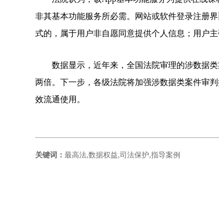
非其基本功能服务所必需。网站或软件登录注册界
式的，属于用户非自愿同意提供个人信息；用户主
数据显示，近年来，全国法院审理的涉数据类案件
两倍。下一步，各级法院将加强涉数据类案件审判
效流通使用。
关键词：
最高法,数据权益,司法保护,指导案例