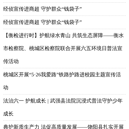
经侦宣传进商超 守护群众“钱袋子”
经侦宣传进商超 守护群众“钱袋子”
【衡检进行时】护航绿水青山 共筑生态屏障——衡水
市检察院、桃城区检察院联合开展六五环境日普法宣
传活动
桃城区开展“5·26我爱路”铁路护路进校园主题宣传活
动
法治六一 护航成长 | 武强县法院沉浸式普法守护少年
成长
典护新质生产力 法促高质量发展——饶阳县扎实开展