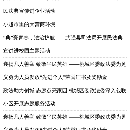
民法典宣传进企业活动
小超市里的大营商环境
“典”亮青春，法治护航——武强县司法局开展民法典
宣讲进校园主题活动
褒扬凡人善举 致敬平民英雄 ——桃城区委政法委为见
义勇为人员发放“先进个人”荣誉证书及奖励金
政法助力创城 志愿点亮家园 桃城区委政法委深入包联
小区开展志愿服务活动
褒扬凡人善举 致敬平民英雄 ——桃城区委政法委为见