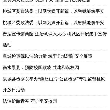
义勇为人员发放“先进个人”荣誉证书及奖励金
桃城区委政法委：以网为媒开新篇，以融赋能筑平安
桃城区委政法委：以网为媒开新篇，以融赋能筑平安
普法宣传进商圈 法治意识入人心 桃城区开展集中宣传
活动
阜城检察院以法治力量 筑牢县域消防安全屏障
衡水景县：预防校园欺凌 共建和谐校园
故城县检察院举办“燕赵山海·公益检察”专项监督检察
开放日活动
法治护航青春 守护平安校园