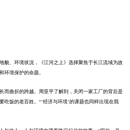
貌、环境状况，《江河之上》选择聚焦于长江流域为故
和环境保护的命题。
而曲折的跨越。周亚平了解到，关闭一家工厂的背后是
要吃饭的老百姓。“‘经济与环境’的课题也同样出现在我