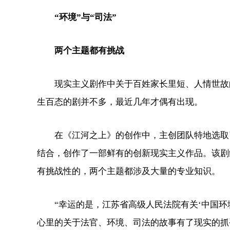
“环境”与“司法”
两个主题都有挑战
现实主义剧作中关于百姓家长里短、人情世故的
生百态的剧并不多，最近几年才偶有出现。
在《江河之上》的创作中，主创团队特地选取了“
结合，创作了一部鲜有的创新现实主义作品。该剧
有挑战性的，两个主题都涉及大量的专业知识。
“幸运的是，江苏省高级人民法院有关‘中国环境
心里的关于法官、环境、司法的故事有了现实的抓