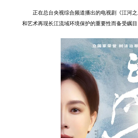
正在总台央视综合频道播出的电视剧《江河之上
和艺术再现长江流域环境保护的重要性而备受瞩目