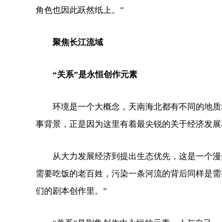
角色也因此跃然纸上。”
聚焦长江流域
“关系”是永恒创作元素
环境是一个大概念，天南海北都有不同的地质地
事背景，正是因为这里有着最尖锐的关于经济发展
从大力发展经济到提出生态优先，这是一个漫长
需要吃饭的老百姓，污染一条河流的背后同样是需
们的剧本创作里。”