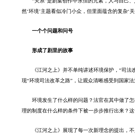
“关系”是剧集创作中永恒的元素，人与自己、
然‘环境’主题看似冷门小众，但里面蕴含的复杂‘
一个个问题和问号
形成了剧里的故事
《江河之上》并不单纯讲述环境保护，“司法改
现“环境司法改革之路”，让观众清晰感受到国家
环境发生了什么样的问题？法官在其中做了怎样
理的制度在什么样的条件下被一步步推行出来？这
《江河之上》展现了每一次新理念的提出，不是