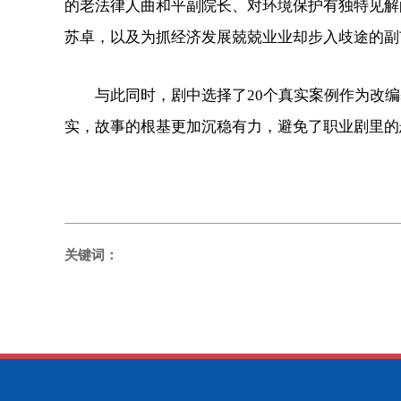
的老法律人曲和平副院长、对环境保护有独特见解
苏卓，以及为抓经济发展兢兢业业却步入歧途的副
与此同时，剧中选择了20个真实案例作为改编
实，故事的根基更加沉稳有力，避免了职业剧里的
关键词：