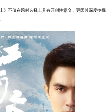
》不仅在题材选择上具有开创性意义，更因其深度挖掘
。