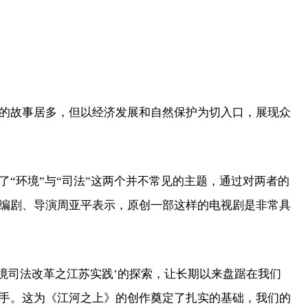
故事居多，但以经济发展和自然保护为切入口，展现众
环境”与“司法”这两个并不常见的主题，通过对两者的
编剧、导演周亚平表示，原创一部这样的电视剧是非常具
司法改革之江苏实践’的探索，让长期以来盘踞在我们
手。这为《江河之上》的创作奠定了扎实的基础，我们的