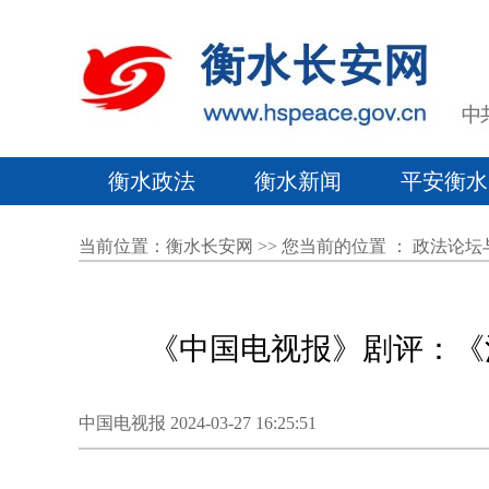
衡水政法
衡水新闻
平安衡水
当前位置：
衡水长安网
>> 您当前的位置 ：
政法论坛
《中国电视报》剧评：《
中国电视报 2024-03-27 16:25:51