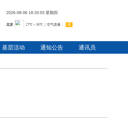
2026-08-06 18:20:04 星期四
基层活动
通知公告
通讯员