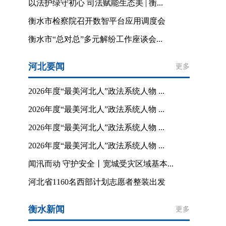
以法护绿守初心 司法赋能生态美 | 衡...
衡水市检察院召开数智平台应用调度会
衡水市“总对总”多元解纷工作座谈会...
河北要闻
更多
2026年度“最美河北人”政法系统人物 ...
2026年度“最美河北人”政法系统人物 ...
2026年度“最美河北人”政法系统人物 ...
2026年度“最美河北人”政法系统人物 ...
闻汛而动 守护安全丨宽城受灾区域基本...
河北省1160名西部计划志愿者整装出发
衡水新闻
更多