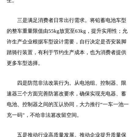
生。
三是满足消费者日常出行需求。将铅蓄电池车型
的整车重量限值由55kg放宽至63kg，提升实用性；允
许生产企业根据车型设计需要，自行决定是否安装脚
踏骑行装置，有利于节约生产成本，也为消费者提供
更多车型选择。
四是防范非法改装行为。从电池组、控制器、限
速器三个方面完善防篡改要求，确保实现充电器、蓄
电池、控制器之间的互认协同，大力推行“一车一池一
充一码”，不给非法篡改留空间。
五是推动行业高质量发展。推动企业提升质量保