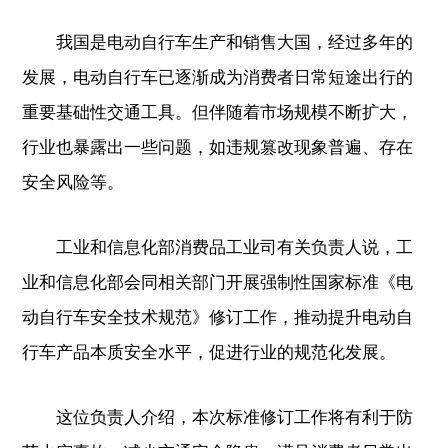
我国是电动自行车生产和销售大国，经过多年的
发展，电动自行车已逐渐成为消费者日常短途出行的
重要基础性交通工具。但伴随着市场规模不断扩大，
行业也暴露出一些问题，如违规篡改现象普遍、存在
安全风险等。
工业和信息化部消费品工业司有关负责人说，工
业和信息化部会同相关部门开展强制性国家标准《电
动自行车安全技术规范》修订工作，推动提升电动自
行车产品本质安全水平，促进行业的规范化发展。
这位负责人介绍，本次标准修订工作将有利于防