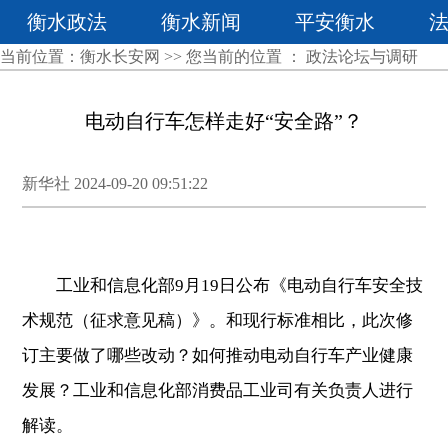
衡水政法
衡水新闻
平安衡水
当前位置：
衡水长安网
>> 您当前的位置 ：
政法论坛与调研
电动自行车怎样走好“安全路”？
新华社 2024-09-20 09:51:22
工业和信息化部9月19日公布《电动自行车安全技
术规范（征求意见稿）》。和现行标准相比，此次修
订主要做了哪些改动？如何推动电动自行车产业健康
发展？工业和信息化部消费品工业司有关负责人进行
解读。