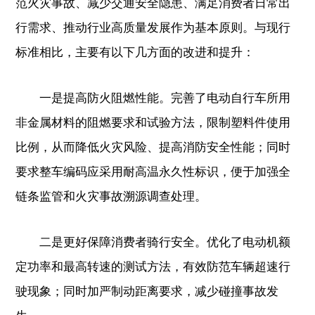
范火灾事故、减少交通安全隐患、满足消费者日常出
行需求、推动行业高质量发展作为基本原则。与现行
标准相比，主要有以下几方面的改进和提升：
一是提高防火阻燃性能。完善了电动自行车所用
非金属材料的阻燃要求和试验方法，限制塑料件使用
比例，从而降低火灾风险、提高消防安全性能；同时
要求整车编码应采用耐高温永久性标识，便于加强全
链条监管和火灾事故溯源调查处理。
二是更好保障消费者骑行安全。优化了电动机额
定功率和最高转速的测试方法，有效防范车辆超速行
驶现象；同时加严制动距离要求，减少碰撞事故发