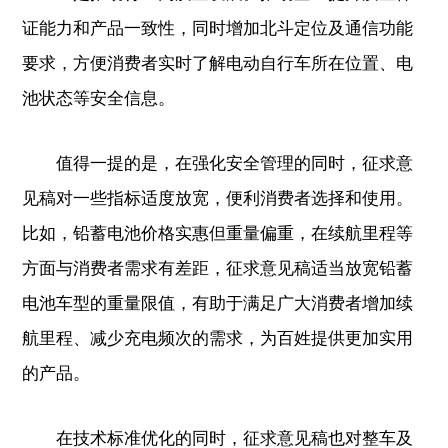
证能力和产品一致性，同时增加北斗定位及通信功能
要求，方便消费者实时了解电动自行车所在位置、电
池状态等安全信息。
值得一提的是，在强化安全管理的同时，征求意
见稿对一些指标适度放宽，便利消费者选择和使用。
比如，铅蓄电池价格实惠但重量偏重，在续航里程等
方面与消费者需求有差距，征求意见稿适当放宽铅蓄
电池车型的重量限值，有助于满足广大消费者增加续
航里程、减少充电频次的需求，为百姓提供更加实用
的产品。
在技术标准优化的同时，征求意见稿也对整车及