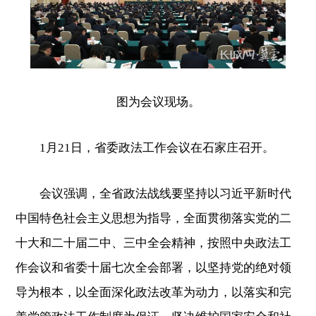
图为会议现场。
1月21日，省委政法工作会议在石家庄召开。
会议强调，全省政法战线要坚持以习近平新时代
中国特色社会主义思想为指导，全面贯彻落实党的二
十大和二十届二中、三中全会精神，按照中央政法工
作会议和省委十届七次全会部署，以坚持党的绝对领
导为根本，以全面深化政法改革为动力，以落实和完