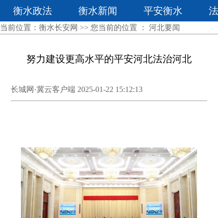
衡水政法
衡水新闻
平安衡水
当前位置：
衡水长安网
>> 您当前的位置 ：
河北要闻
努力建设更高水平的平安河北法治河北
长城网·冀云客户端 2025-01-22 15:12:13