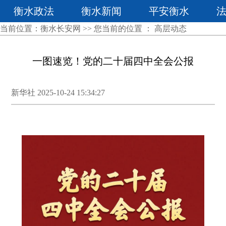
衡水政法
衡水新闻
平安衡水
当前位置：
衡水长安网
>> 您当前的位置 ：
高层动态
一图速览！党的二十届四中全会公报
新华社 2025-10-24 15:34:27