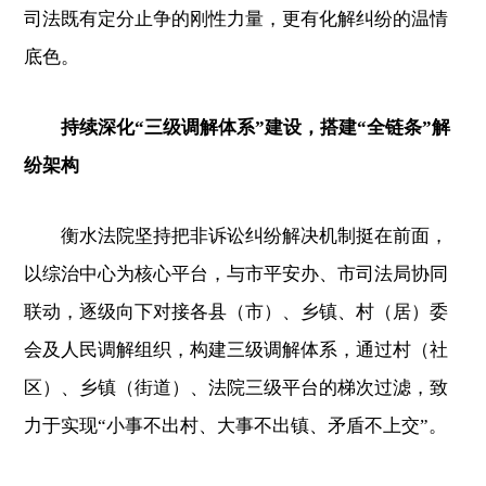
司法既有定分止争的刚性力量，更有化解纠纷的温情
底色。
持续深化“三级调解体系”建设，搭建“全链条”解
纷架构
衡水法院坚持把非诉讼纠纷解决机制挺在前面，
以综治中心为核心平台，与市平安办、市司法局协同
联动，逐级向下对接各县（市）、乡镇、村（居）委
会及人民调解组织，构建三级调解体系，通过村（社
区）、乡镇（街道）、法院三级平台的梯次过滤，致
力于实现“小事不出村、大事不出镇、矛盾不上交”。