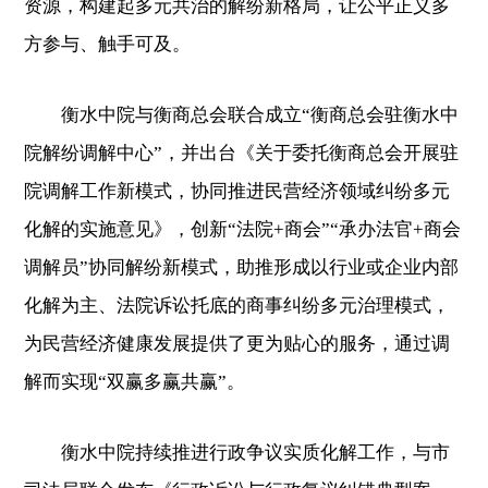
资源，构建起多元共治的解纷新格局，让公平正义多
方参与、触手可及。
衡水中院与衡商总会联合成立“衡商总会驻衡水中
院解纷调解中心”，并出台《关于委托衡商总会开展驻
院调解工作新模式，协同推进民营经济领域纠纷多元
化解的实施意见》，创新“法院+商会”“承办法官+商会
调解员”协同解纷新模式，助推形成以行业或企业内部
化解为主、法院诉讼托底的商事纠纷多元治理模式，
为民营经济健康发展提供了更为贴心的服务，通过调
解而实现“双赢多赢共赢”。
衡水中院持续推进行政争议实质化解工作，与市