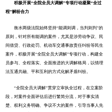
积极开展“全院全员大调解”专项行动凝聚“全过
程”解纷合力
衡水两级法院始终坚持“能调则调，当判则判”的
原则，针对所有能调的案件，尤其是涉劳动争议、民
间借贷、行政处罚、机动车交通事故责任纠纷等民生
案件，积极开展“全院全员大调解”专项行动，构建全
员参与、全程落实、全面推进的大调解格局，以情理
法互通共融、平和互利的方式化解矛盾纠纷。
“全院全员大调解”贯穿立审执全过程，在立案阶
段，对案件全面评估后进行繁简分流，对于事实清
楚、权利义务明确、争议不大的案件，引导当事人先