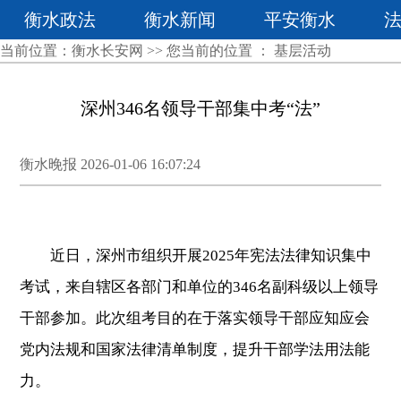
衡水政法
衡水新闻
平安衡水
当前位置：
衡水长安网
>> 您当前的位置 ：
基层活动
深州346名领导干部集中考“法”
衡水晚报 2026-01-06 16:07:24
近日，深州市组织开展2025年宪法法律知识集中
考试，来自辖区各部门和单位的346名副科级以上领导
干部参加。此次组考目的在于落实领导干部应知应会
党内法规和国家法律清单制度，提升干部学法用法能
力。