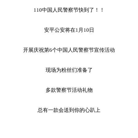
110中国人民警察节快到了！！
安平公安将在1月10日
开展庆祝第6个中国人民警察节宣传活动
现场为粉丝们准备了
多款警察节活动礼物
总有一款会送到你的心趴上