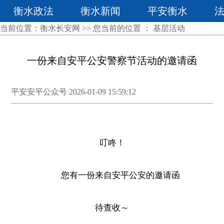
衡水政法
衡水新闻
平安衡水
当前位置：
衡水长安网
>> 您当前的位置 ：
基层活动
一份来自安平公安警察节活动的邀请函
平安安平公众号 2026-01-09 15:59:12
叮咚！
您有一份来自安平公安的邀请函
待查收～