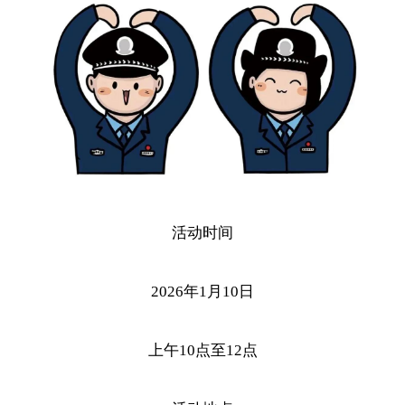
活动时间
2026年1月10日
上午10点至12点