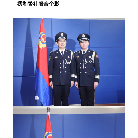
我和警礼服合个影