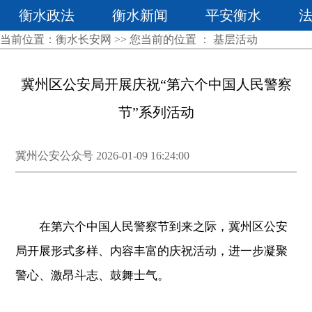
衡水政法
衡水新闻
平安衡水
当前位置：
衡水长安网
>> 您当前的位置 ：
基层活动
冀州区公安局开展庆祝“第六个中国人民警察
节”系列活动
冀州公安公众号 2026-01-09 16:24:00
在第六个中国人民警察节到来之际，冀州区公安
局开展形式多样、内容丰富的庆祝活动，进一步凝聚
警心、激昂斗志、鼓舞士气。