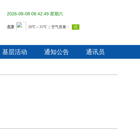
2026-08-08 08:42:49 星期六
基层活动
通知公告
通讯员