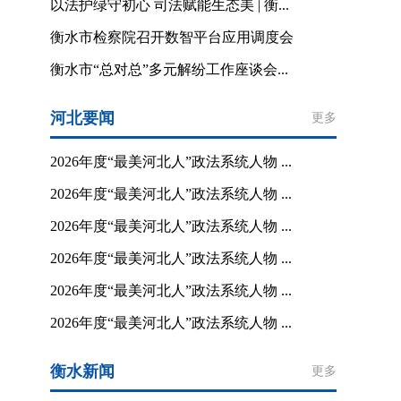
以法护绿守初心 司法赋能生态美 | 衡...
衡水市检察院召开数智平台应用调度会
衡水市“总对总”多元解纷工作座谈会...
河北要闻
更多
2026年度“最美河北人”政法系统人物 ...
2026年度“最美河北人”政法系统人物 ...
2026年度“最美河北人”政法系统人物 ...
2026年度“最美河北人”政法系统人物 ...
2026年度“最美河北人”政法系统人物 ...
2026年度“最美河北人”政法系统人物 ...
衡水新闻
更多