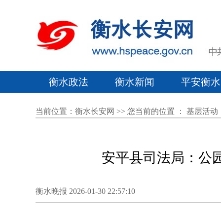
衡水政法
衡水新闻
平安衡水
当前位置：
衡水长安网
>> 您当前的位置 ：
基层活动
安平县司法局：公
衡水晚报 2026-01-30 22:57:10