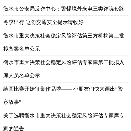
衡水市公安局反诈中心：警惕境外来电三类诈骗套路
冬季出行 这份交通安全提示请收好
衡水市重大决策社会稳定风险评估第三方机构第二批
拟备案名单公示
衡水市重大决策社会稳定风险评估专家库第二批拟入
库人员名单公示
绘画比赛开始征集作品啦—— 小朋友们快来画出“警
察故事”
关于选聘衡水市重大决策社会稳定风险评估专家库专
家的通告