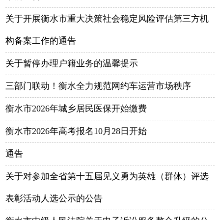
关于开展衡水市重大决策社会稳定风险评估第三方机
构备案工作的通告
关于暂停办理户籍业务的温馨提示
三部门联动！衡水全力规范网约车运营市场秩序
衡水市2026年城乡居民医保开始缴费
衡水市2026年高考报名10月28日开始
通告
关于对参加全省第十五届见义勇为英雄（群体）评选
表彰活动人选公示的公告