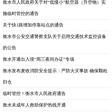
衡水市人民政府关于对“低慢小”航空器（升空物）实
施临时管控的通告
关于快1路增加停靠站点的通告
衡水市公安交通警察支队关于启用交通技术监控设备
的公告
衡水开通出入境“周三夜间办证”专场
衡水发布麦收消防安全提示：严防火灾事故 确保颗粒
归仓
临时管控！衡水市人民政府通告
衡水未成年人救助保护热线开通