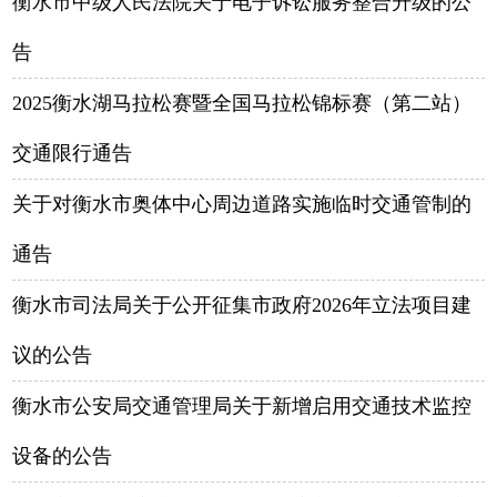
衡水市中级人民法院关于电子诉讼服务整合升级的公
告
2025衡水湖马拉松赛暨全国马拉松锦标赛（第二站）
交通限行通告
关于对衡水市奥体中心周边道路实施临时交通管制的
通告
衡水市司法局关于公开征集市政府2026年立法项目建
议的公告
衡水市公安局交通管理局关于新增启用交通技术监控
设备的公告