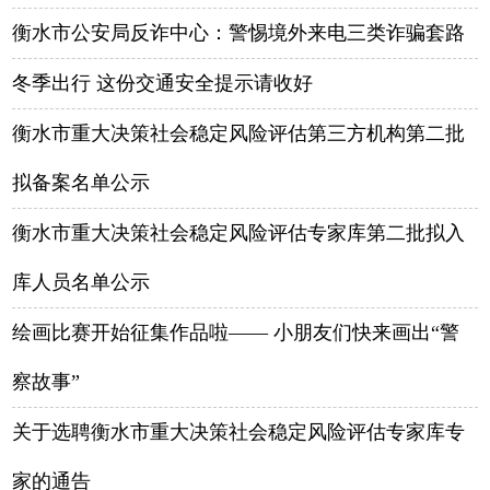
衡水市公安局反诈中心：警惕境外来电三类诈骗套路
冬季出行 这份交通安全提示请收好
衡水市重大决策社会稳定风险评估第三方机构第二批
拟备案名单公示
衡水市重大决策社会稳定风险评估专家库第二批拟入
库人员名单公示
绘画比赛开始征集作品啦—— 小朋友们快来画出“警
察故事”
关于选聘衡水市重大决策社会稳定风险评估专家库专
家的通告