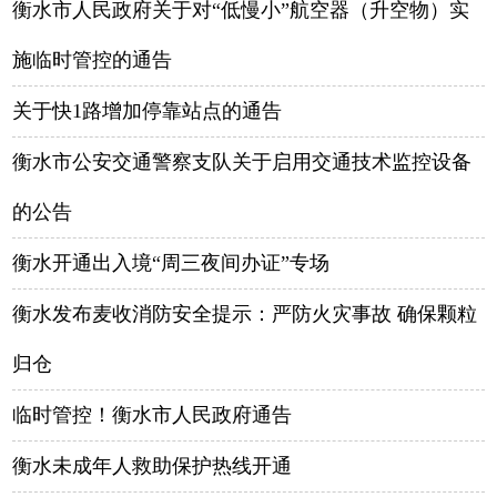
衡水市人民政府关于对“低慢小”航空器（升空物）实
施临时管控的通告
关于快1路增加停靠站点的通告
衡水市公安交通警察支队关于启用交通技术监控设备
的公告
衡水开通出入境“周三夜间办证”专场
衡水发布麦收消防安全提示：严防火灾事故 确保颗粒
归仓
临时管控！衡水市人民政府通告
衡水未成年人救助保护热线开通