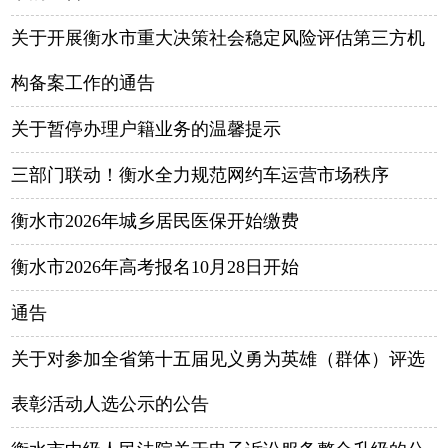
关于开展衡水市重大决策社会稳定风险评估第三方机
构备案工作的通告
关于暂停办理户籍业务的温馨提示
三部门联动！衡水全力规范网约车运营市场秩序
衡水市2026年城乡居民医保开始缴费
衡水市2026年高考报名10月28日开始
通告
关于对参加全省第十五届见义勇为英雄（群体）评选
表彰活动人选公示的公告