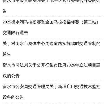
衡水市中级人民法院关于电子诉讼服务整合升级的公
告
2025衡水湖马拉松赛暨全国马拉松锦标赛（第二站）
交通限行通告
关于对衡水市奥体中心周边道路实施临时交通管制的
通告
衡水市司法局关于公开征集市政府2026年立法项目建
议的公告
衡水市公安局交通管理局关于新增启用交通技术监控
设备的公告