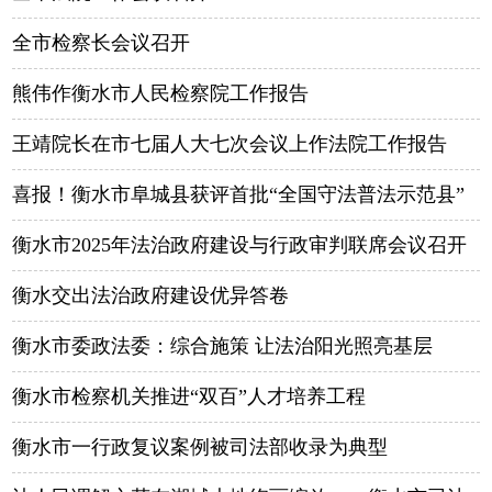
全市检察长会议召开
熊伟作衡水市人民检察院工作报告
王靖院长在市七届人大七次会议上作法院工作报告
喜报！衡水市阜城县获评首批“全国守法普法示范县”
衡水市2025年法治政府建设与行政审判联席会议召开
衡水交出法治政府建设优异答卷
衡水市委政法委：综合施策 让法治阳光照亮基层
衡水市检察机关推进“双百”人才培养工程
衡水市一行政复议案例被司法部收录为典型