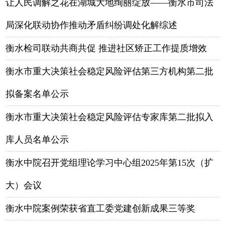
让人民调解之花在湖城大地绚丽绽放——衡水市司法
局深化联动协作推动矛盾纠纷调处化解综述
衡水检司联动共商共促 推进社区矫正工作提质增效
衡水市重大决策社会稳定风险评估第三方机构第二批
拟备案名单公示
衡水市重大决策社会稳定风险评估专家库第二批拟入
库人员名单公示
衡水中院召开党组理论学习中心组2025年第15次（扩
大）会议
衡水中院案例荣获省直工委党建创新成果三等奖