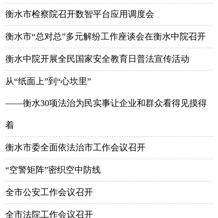
衡水市检察院召开数智平台应用调度会
衡水市“总对总”多元解纷工作座谈会在衡水中院召开
衡水中院开展全民国家安全教育日普法宣传活动
从“纸面上”到“心坎里”
——衡水30项法治为民实事让企业和群众看得见摸得
着
衡水市委全面依法治市工作会议召开
“空警矩阵”密织空中防线
全市公安工作会议召开
全市法院工作会议召开